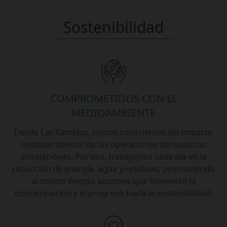
Sostenibilidad
COMPROMETIDOS CON EL
MEDIOAMBIENTE
Desde Las Ramblas, somos conscientes del impacto
medioambiental de las operaciones de nuestras
instalaciones. Por eso, trabajamos cada día en la
reducción de energía, agua y residuos, promoviendo
al mismo tiempo acciones que fomenten la
concienciación y el progreso hacia la sostenibilidad.