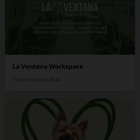
La Ventana Workspace
15 de enero de 2024