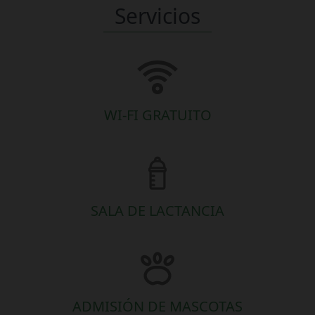
Servicios
WI-FI GRATUITO
SALA DE LACTANCIA
ADMISIÓN DE MASCOTAS