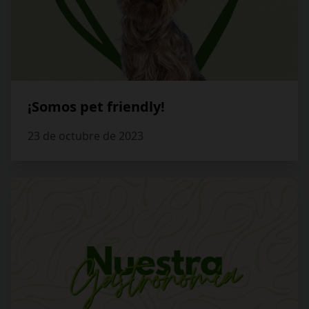
¡Somos pet friendly!
23 de octubre de 2023