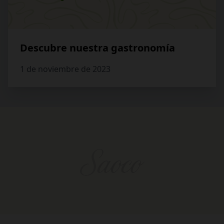
Descubre nuestra gastronomía
1 de noviembre de 2023