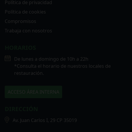
Política de privacidad
Política de cookies
Compromisos
Trabaja con nosotros
HORARIOS
De lunes a domingo de 10h a 22h
*Consulta el horario de nuestros locales de
restauración.
ACCESO ÁREA INTERNA
DIRECCIÓN
Av. Juan Carlos I, 29 CP 35019