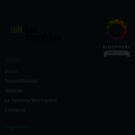
MENU
Inicio
Sostenibilidad
Noticias
La Ventana Workspace
Contacto
Legalidad