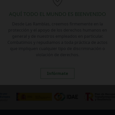
AQUÍ TODO EL MUNDO ES BIENVENIDO
Desde Las Ramblas, creemos firmemente en la
protección y el apoyo de los derechos humanos en
general y de nuestros empleados en particular.
Combatimos y repudiamos a toda práctica de actos
que impliquen cualquier tipo de discriminación o
violación de derechos.
Infórmate