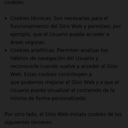
cookies:
Cookies técnicas. Son necesarias para el
funcionamiento del Sitio Web y permiten, por
ejemplo, que el Usuario pueda acceder a
áreas seguras.
Cookies analíticas. Permiten analizar los
hábitos de navegación del Usuario y
reconocerle cuando vuelve a acceder al Sitio
Web. Estas cookies contribuyen a
que podamos mejorar el Sitio Web y a que el
Usuario pueda visualizar el contenido de la
misma de forma personalizada.
Por otro lado, el Sitio Web instala cookies de los
siguientes terceros: