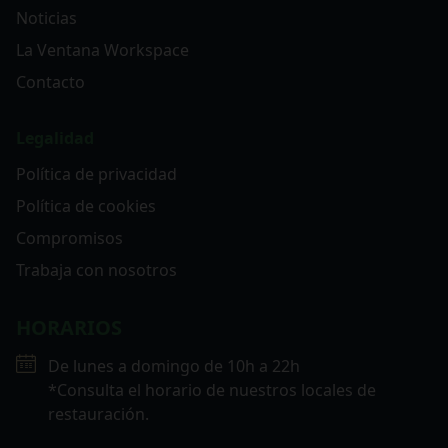
Noticias
La Ventana Workspace
Contacto
Legalidad
Política de privacidad
Política de cookies
Compromisos
Trabaja con nosotros
HORARIOS
De lunes a domingo de 10h a 22h
*Consulta el horario de nuestros locales de
restauración.