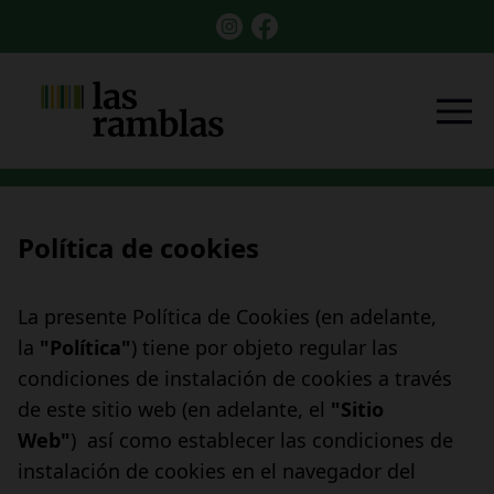
Política de cookies
La presente Política de Cookies (en adelante,
la
"Política"
) tiene por objeto regular las
condiciones de instalación de cookies a través
de este sitio web (en adelante, el
"Sitio
Web"
) así como establecer las condiciones de
instalación de cookies en el navegador del