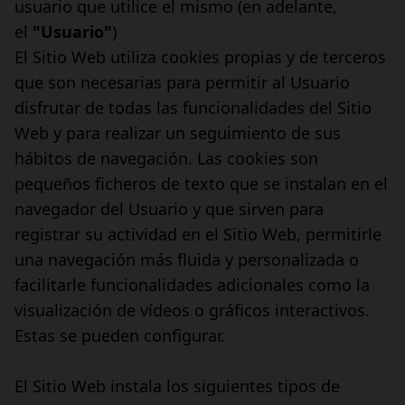
usuario que utilice el mismo (en adelante,
el
"Usuario"
)
El Sitio Web utiliza cookies propias y de terceros
que son necesarias para permitir al Usuario
disfrutar de todas las funcionalidades del Sitio
Web y para realizar un seguimiento de sus
hábitos de navegación. Las cookies son
pequeños ficheros de texto que se instalan en el
navegador del Usuario y que sirven para
registrar su actividad en el Sitio Web, permitirle
una navegación más fluida y personalizada o
facilitarle funcionalidades adicionales como la
visualización de vídeos o gráficos interactivos.
Estas se pueden
configurar
.
El Sitio Web instala los siguientes tipos de