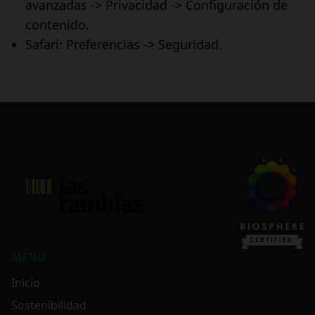
avanzadas -> Privacidad -> Configuración de
contenido.
Safari: Preferencias -> Seguridad.
MENU
Inicio
Sostenibilidad