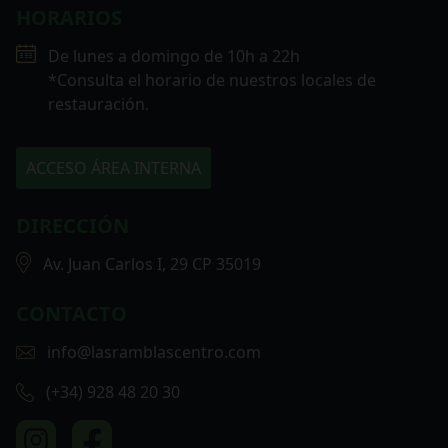
HORARIOS
De lunes a domingo de 10h a 22h
*Consulta el horario de nuestros locales de
restauración.
ACCESO ÁREA INTERNA
DIRECCIÓN
Av. Juan Carlos I, 29 CP 35019
CONTACTO
info@lasramblascentro.com
(+34) 928 48 20 30