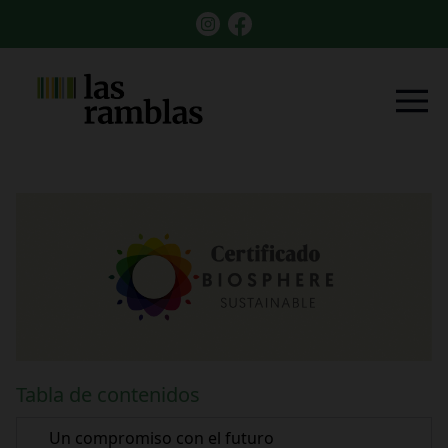
Tabla de contenidos
Un compromiso con el futuro