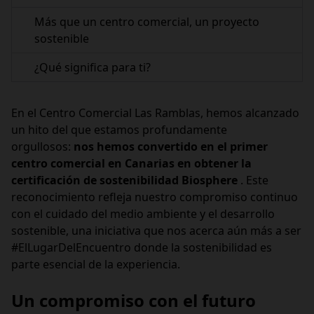
Más que un centro comercial, un proyecto
sostenible
¿Qué significa para ti?
En el Centro Comercial Las Ramblas, hemos alcanzado
un hito del que estamos profundamente
orgullosos:
nos hemos convertido en el primer
centro comercial en Canarias en obtener la
certificación de sostenibilidad Biosphere
. Este
reconocimiento refleja nuestro compromiso continuo
con el cuidado del medio ambiente y el desarrollo
sostenible, una iniciativa que nos acerca aún más a ser
#ElLugarDelEncuentro donde la sostenibilidad es
parte esencial de la experiencia.
Un compromiso con el futuro