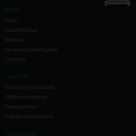
MENU
Inicio
Sostenibilidad
Noticias
La Ventana Workspace
Contacto
Legalidad
Política de privacidad
Política de cookies
Compromisos
Trabaja con nosotros
HORARIOS