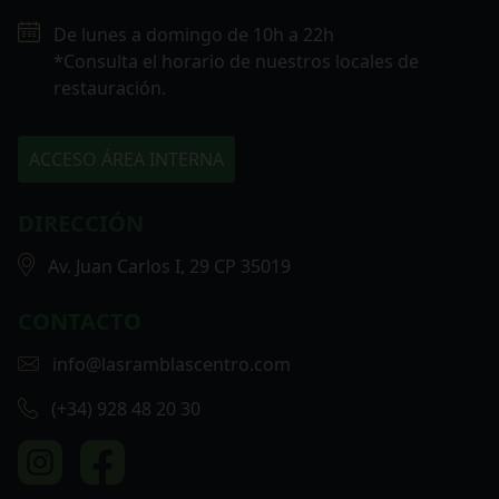
De lunes a domingo de 10h a 22h
*Consulta el horario de nuestros locales de
restauración.
ACCESO ÁREA INTERNA
DIRECCIÓN
Av. Juan Carlos I, 29 CP 35019
CONTACTO
info@lasramblascentro.com
(+34) 928 48 20 30