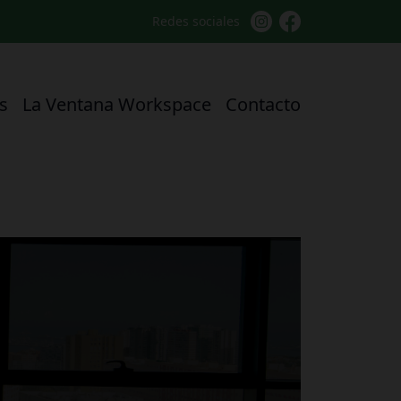
Redes sociales
s
La Ventana Workspace
Contacto